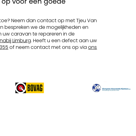
 op voor een goede
 toe? Neem dan contact op met Tjeu Van
n bespreken we de mogelijkheden en
 uw caravan te repareren in de
nabij Limburg
. Heeft u een defect aan uw
355
of neem contact met ons op via
ons