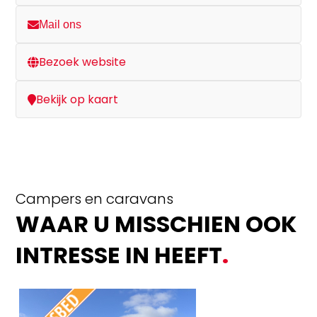
Mail ons
Bezoek website
Bekijk op kaart
Campers en caravans
WAAR U MISSCHIEN OOK
INTRESSE IN HEEFT
.