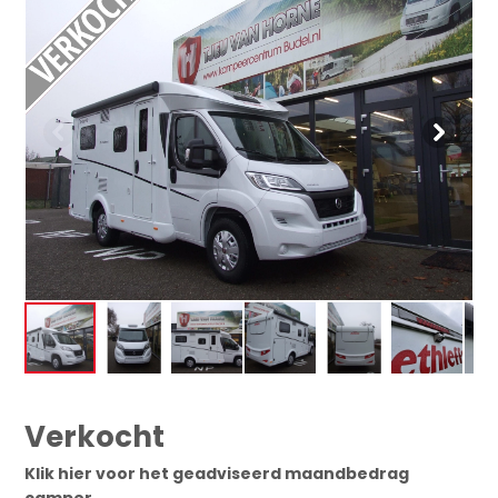
Verkocht
Klik hier voor het geadviseerd maandbedrag