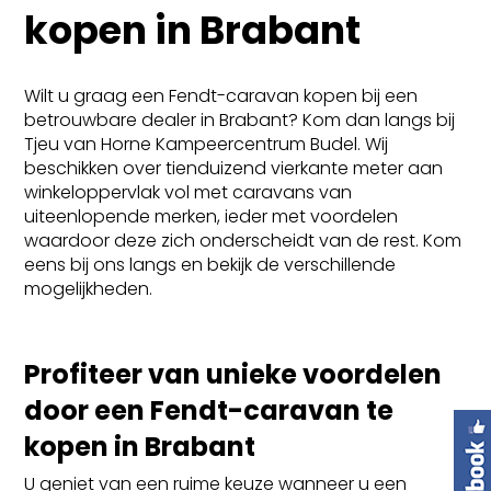
kopen in Brabant
Wilt u graag een Fendt-caravan kopen bij een
betrouwbare dealer in Brabant? Kom dan langs bij
Tjeu van Horne Kampeercentrum Budel. Wij
beschikken over tienduizend vierkante meter aan
winkeloppervlak vol met caravans van
uiteenlopende merken, ieder met voordelen
waardoor deze zich onderscheidt van de rest. Kom
eens bij ons langs en bekijk de verschillende
mogelijkheden.
Profiteer van unieke voordelen
door een Fendt-caravan te
kopen in Brabant
U geniet van een ruime keuze wanneer u een