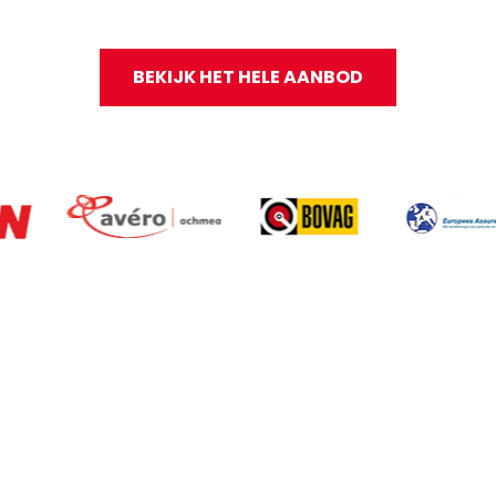
BEKIJK HET HELE AANBOD