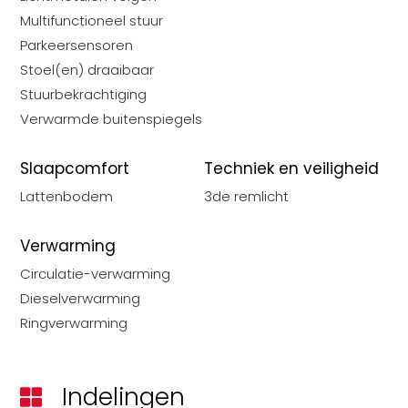
Multifunctioneel stuur
Parkeersensoren
Stoel(en) draaibaar
Stuurbekrachtiging
Verwarmde buitenspiegels
Slaapcomfort
Techniek en veiligheid
Lattenbodem
3de remlicht
Verwarming
Circulatie-verwarming
Dieselverwarming
Ringverwarming
Indelingen