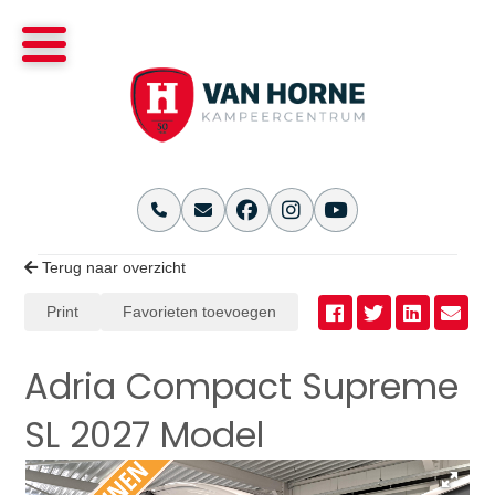
Terug naar overzicht
Print
Favorieten toevoegen
Adria Compact Supreme
SL 2027 Model