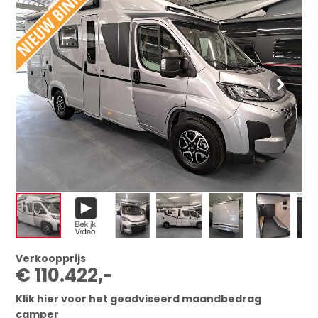
Verkoopprijs
€ 110.422,-
Klik hier voor het geadviseerd maandbedrag
camper