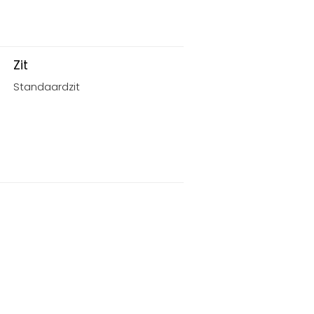
Zit
Standaardzit