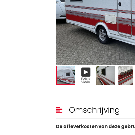
Omschrijving
De afleverkosten van deze gebru