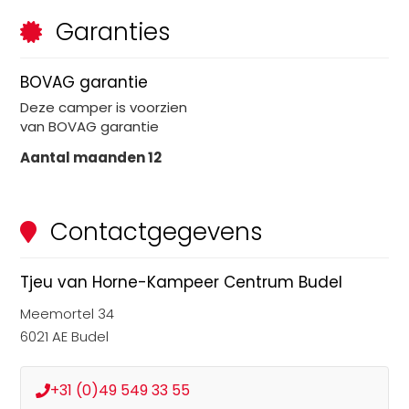
Garanties
BOVAG garantie
Deze
camper
is voorzien
van BOVAG garantie
Aantal maanden
12
Contactgegevens
Tjeu van Horne-Kampeer Centrum Budel
Meemortel 34
6021 AE Budel
+31 (0)49 549 33 55