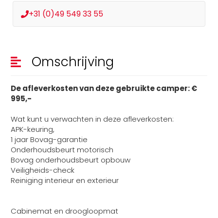
+31 (0)49 549 33 55
Omschrijving
De afleverkosten van deze gebruikte camper: €
995,-
Wat kunt u verwachten in deze afleverkosten:
APK-keuring,
1 jaar Bovag-garantie
Onderhoudsbeurt motorisch
Bovag onderhoudsbeurt opbouw
Veiligheids-check
Reiniging interieur en exterieur
Cabinemat en droogloopmat