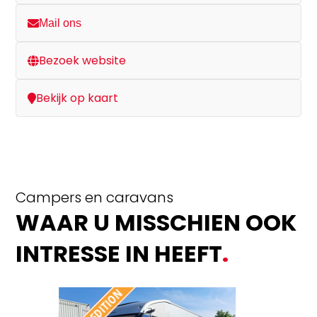
Mail ons
Bezoek website
Bekijk op kaart
Campers en caravans
WAAR U MISSCHIEN OOK
INTRESSE IN HEEFT
.