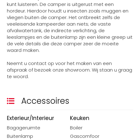
kunt luisteren. De camper is uitgerust met een
hordeur. Hierdoor houdt u insecten zoals muggen en
vliegen buiten de camper. Het ontbreekt zelfs de
veeleisende kampeerder aan niets; de vaste
afvalwatertank, de indirecte verlichting, de
leeslampjes en de buitenlamp zijn een kleine greep uit
de vele details die deze camper zeer de moeite
waard maken.
Neemt u contact op voor het maken van een
afspraak of bezoek onze showroom. Wij staan u graag
te woord.
Accessoires
Exterieur/Interieur
Keuken
Bagageruimte
Boiler
Buitenlamp
Gascomfoor