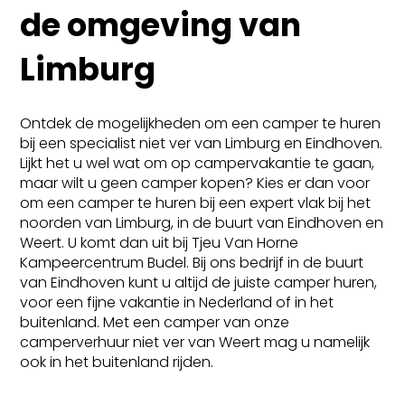
de omgeving van
Limburg
Ontdek de mogelijkheden om een camper te huren
bij een specialist niet ver van Limburg en Eindhoven.
Lijkt het u wel wat om op campervakantie te gaan,
maar wilt u geen camper kopen? Kies er dan voor
om een camper te huren bij een expert vlak bij het
noorden van Limburg, in de buurt van Eindhoven en
Weert. U komt dan uit bij Tjeu Van Horne
Kampeercentrum Budel. Bij ons bedrijf in de buurt
van Eindhoven kunt u altijd de juiste camper huren,
voor een fijne vakantie in Nederland of in het
buitenland. Met een camper van onze
camperverhuur niet ver van Weert mag u namelijk
ook in het buitenland rijden.