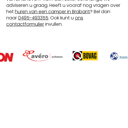
adviseren u graag. Heeft u vooraf nog vragen over
het
huren van een camper in Brabant
? Bel dan
naar
0495-493355
. Ook kunt u
ons
contactformulier
invullen.